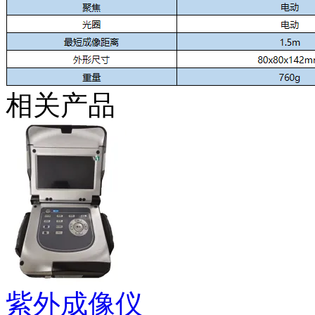
相关产品
紫外成像仪