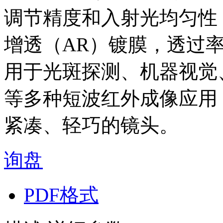
调节精度和入射光均匀性，镜
增透（AR）镀膜，透过
用于光斑探测、机器视觉
等多种短波红外成像应用
紧凑、轻巧的镜头。
询盘
PDF格式