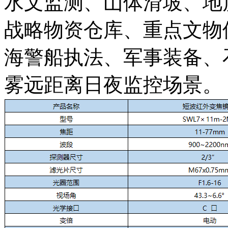
水文监测、山体滑坡、地
战略物资仓库、重点文物
海警船执法、军事装备、
雾远距离日夜监控场景。