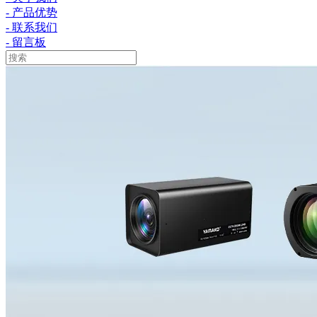
- 产品优势
- 联系我们
- 留言板