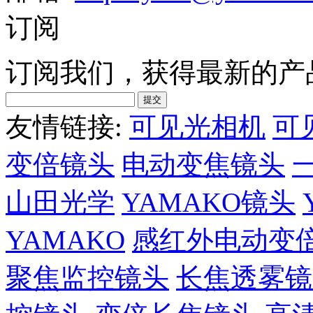
订阅
订阅我们，获得最新的产
友情链接:
可见光相机
可
变倍镜头
电动变焦镜头
山田光学
YAMAKO镜头
YAMAKO
感红外电动变
聚焦监控镜头
长焦透雾镜