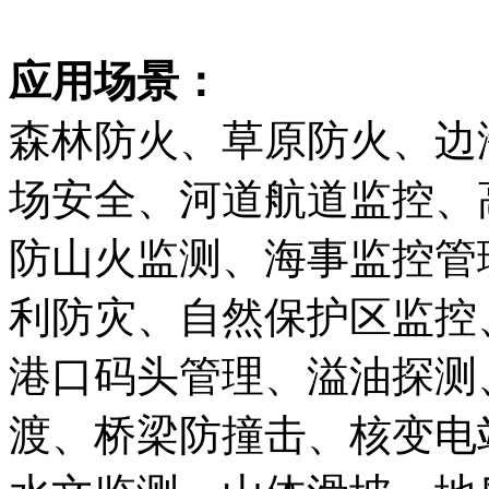
应用场景：
森林防火、草原防火、边
场安全、河道航道监控、
防山火监测、海事监控管
利防灾、自然保护区监控
港口码头管理、溢油探测
渡、桥梁防撞击、核变电