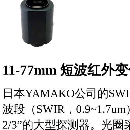
11-77mm 短波红外
日本YAMAKO公司的S
波段（SWIR，0.9~1.
2/3”的大型探测器。光