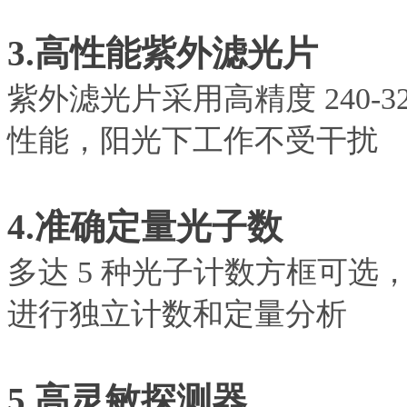
3.高性能紫外滤光片
紫外滤光片采用高精度
240-
3
性能，阳光下工作不受干扰
4.准确定量光子数
多达
5 种光子计数方框可选
进行独立计数和定量分析
5.高灵敏探测器