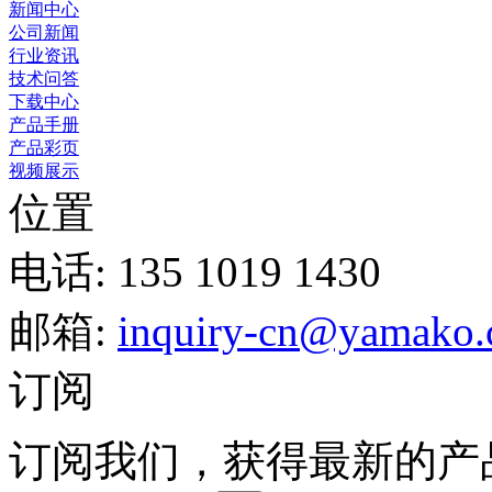
新闻中心
公司新闻
行业资讯
技术问答
下载中心
产品手册
产品彩页
视频展示
位置
电话: 135 1019 1430
邮箱:
inquiry-cn@yamako
订阅
订阅我们，获得最新的产