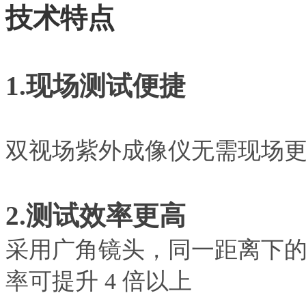
技术特点
1.现场测试便捷
双视场紫外成像仪无需现场
2.测试效率更高
采用广角镜头，同一距离下
率可提升
4 倍以上