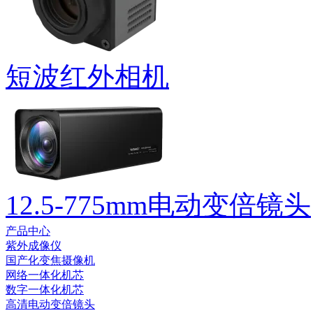
短波红外相机
12.5-775mm电动变倍镜头
产品中心
紫外成像仪
国产化变焦摄像机
网络一体化机芯
数字一体化机芯
高清电动变倍镜头