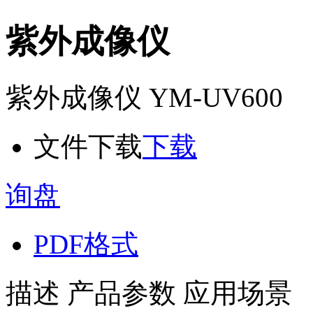
紫外成像仪
紫外成像仪 YM-UV600
文件下载
下载
询盘
PDF格式
描述
产品参数
应用场景