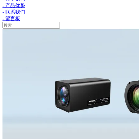
- 产品优势
- 联系我们
- 留言板