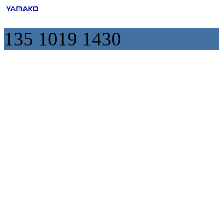
135 1019 1430