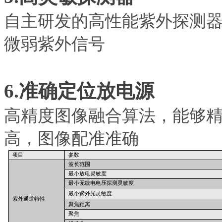
自主研发的高性能紫外探测
微弱紫外信号
6.准确定位放电源
高精度图像融合算法，能够
高，图像配准准确
项目
参数
波长范围
最小放电灵敏度
最小无线电电压探测灵敏度
最小紫外光灵敏度
紫外通道特性
聚焦距离
聚焦