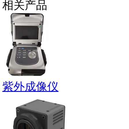
相关产品
紫外成像仪