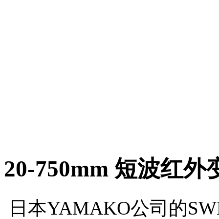
20-750mm 短波红
日本YAMAKO公司的S