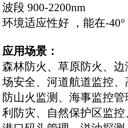
波段 900-2200nm
环境适应性好 ，能在-40°
应用场景：
森林防火、草原防火、边
场安全、河道航道监控、
防山火监测、海事监控管
利防灾、自然保护区监控