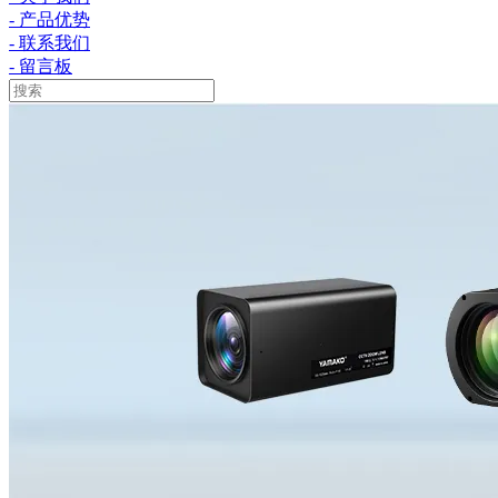
- 产品优势
- 联系我们
- 留言板