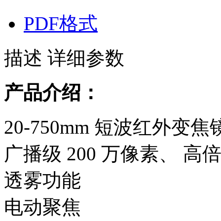
PDF格式
描述
详细参数
产品介绍：
20-750mm 短波红外变焦
广播级 200 万像素、 高
透雾功能
电动聚焦