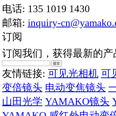
电话: 135 1019 1430
邮箱:
inquiry-cn@yamako
订阅
订阅我们，获得最新的产
友情链接:
可见光相机
可
变倍镜头
电动变焦镜头
山田光学
YAMAKO镜头
YAMAKO
感红外电动变