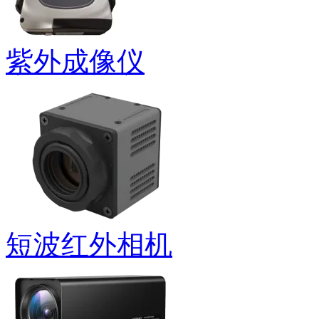
紫外成像仪
短波红外相机