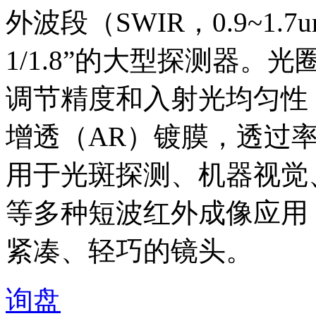
外波段（SWIR，0.9~1
1/1.8”的大型探测器
调节精度和入射光均匀性，镜
增透（AR）镀膜，透过
用于光斑探测、机器视觉
等多种短波红外成像应用
紧凑、轻巧的镜头。
询盘