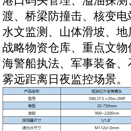
港口码头管理、溢油探测
渡、桥梁防撞击、核变电
水文监测、山体滑坡、地
战略物资仓库、重点文物
海警船执法、军事装备、
雾远距离日夜监控场景。