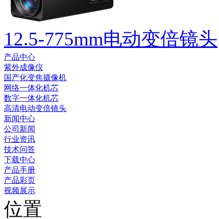
12.5-775mm电动变倍镜头
产品中心
紫外成像仪
国产化变焦摄像机
网络一体化机芯
数字一体化机芯
高清电动变倍镜头
新闻中心
公司新闻
行业资讯
技术问答
下载中心
产品手册
产品彩页
视频展示
位置